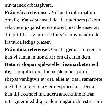
nuvarande arbetsgivare.
Från våra referenser.
Vi kan få information
om dig från våra anställda eller partners (såsom
rekryteringstjänstleverantörer), när de anser att
din profil är av intresse för våra nuvarande eller
framtida lediga platser.
Från dina referenser.
Om du ger oss referenser
kan vi samla in uppgifter om dig från dem.
Data vi skapar själva eller i samarbete med
dig.
Uppgifter om din ansökan och profil
skapas vanligtvis av oss, eller av oss i samarbete
med dig, under rekryteringsprocessen. Detta
kan till exempel inkludera anteckningar från
intervjuer med dig, bedömningar och tester som