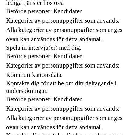
lediga tjänster hos oss.
Berörda personer: Kandidater.
Kategorier av personuppgifter som används:
Alla kategorier av personuppgifter som anges
ovan kan användas för detta ändamål.
Spela in intervju(er) med dig.
Berörda personer: Kandidater.
Kategorier av personuppgifter som används:
Kommunikationsdata.
Kontakta dig för att be om ditt deltagande i
undersökningar.
Berörda personer: Kandidater.
Kategorier av personuppgifter som används:
Alla kategorier av personuppgifter som anges
ovan kan användas för detta ändamål.