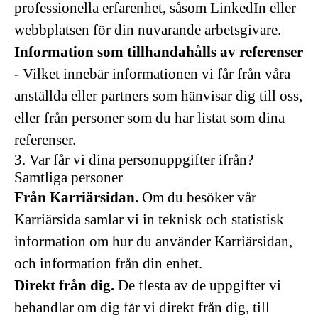
professionella erfarenhet, såsom LinkedIn eller
webbplatsen för din nuvarande arbetsgivare.
Information som tillhandahålls av referenser
- Vilket innebär informationen vi får från våra
anställda eller partners som hänvisar dig till oss,
eller från personer som du har listat som dina
referenser.
3. Var får vi dina personuppgifter ifrån?
Samtliga personer
Från Karriärsidan.
Om du besöker vår
Karriärsida samlar vi in teknisk och statistisk
information om hur du använder Karriärsidan,
och information från din enhet.
Direkt från dig.
De flesta av de uppgifter vi
behandlar om dig får vi direkt från dig, till