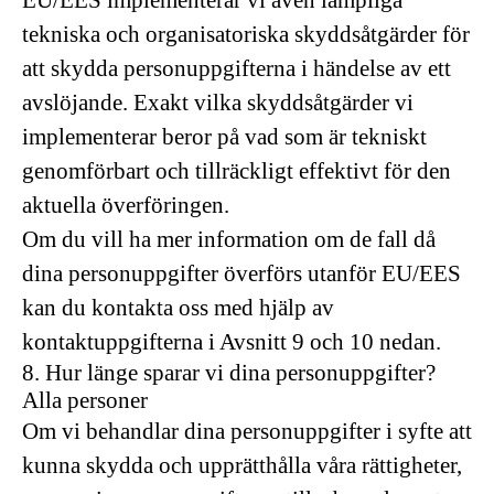
EU/EES implementerar vi även lämpliga
tekniska och organisatoriska skyddsåtgärder för
att skydda personuppgifterna i händelse av ett
avslöjande. Exakt vilka skyddsåtgärder vi
implementerar beror på vad som är tekniskt
genomförbart och tillräckligt effektivt för den
aktuella överföringen.
Om du vill ha mer information om de fall då
dina personuppgifter överförs utanför EU/EES
kan du kontakta oss med hjälp av
kontaktuppgifterna i Avsnitt 9 och 10 nedan.
8. Hur länge sparar vi dina personuppgifter?
Alla personer
Om vi ​​behandlar dina personuppgifter i syfte att
kunna skydda och upprätthålla våra rättigheter,