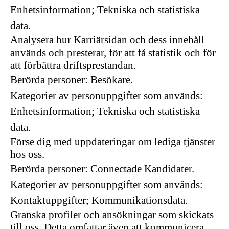
Enhetsinformation; Tekniska och statistiska
data.
Analysera hur Karriärsidan och dess innehåll
används och presterar, för att få statistik och för
att förbättra driftsprestandan.
Berörda personer: Besökare.
Kategorier av personuppgifter som används:
Enhetsinformation; Tekniska och statistiska
data.
Förse dig med uppdateringar om lediga tjänster
hos oss.
Berörda personer: Connectade Kandidater.
Kategorier av personuppgifter som används:
Kontaktuppgifter; Kommunikationsdata.
Granska profiler och ansökningar som skickats
till oss. Detta omfattar även att kommunicera