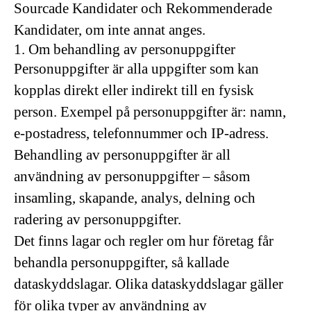
Sourcade Kandidater och Rekommenderade
Kandidater, om inte annat anges.
1. Om behandling av personuppgifter
Personuppgifter är alla uppgifter som kan
kopplas direkt eller indirekt till en fysisk
person. Exempel på personuppgifter är: namn,
e-postadress, telefonnummer och IP-adress.
Behandling av personuppgifter är all
användning av personuppgifter – såsom
insamling, skapande, analys, delning och
radering av personuppgifter.
Det finns lagar och regler om hur företag får
behandla personuppgifter, så kallade
dataskyddslagar. Olika dataskyddslagar gäller
för olika typer av användning av