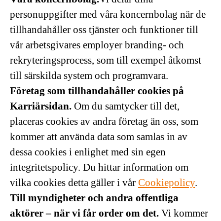
personuppgifter med våra koncernbolag när de
tillhandahåller oss tjänster och funktioner till
vår arbetsgivares employer branding- och
rekryteringsprocess, som till exempel åtkomst
till särskilda system och programvara.
Företag som tillhandahåller cookies på
Karriärsidan.
Om du samtycker till det,
placeras cookies av andra företag än oss, som
kommer att använda data som samlas in av
dessa cookies i enlighet med sin egen
integritetspolicy. Du hittar information om
vilka cookies detta gäller i vår
Cookiepolicy
.
Till myndigheter och andra offentliga
aktörer – när vi får order om det.
Vi kommer