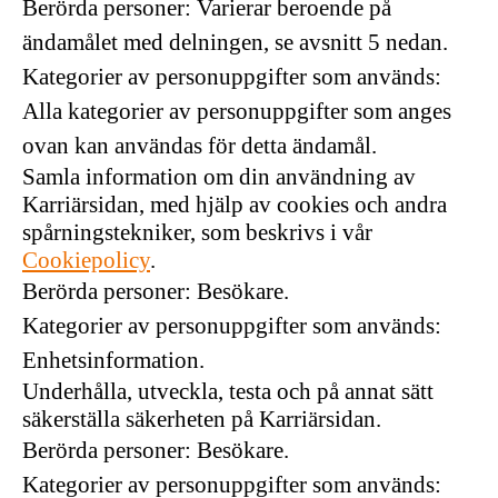
Berörda personer: Varierar beroende på
ändamålet med delningen, se avsnitt 5 nedan.
Kategorier av personuppgifter som används:
Alla kategorier av personuppgifter som anges
ovan kan användas för detta ändamål.
Samla information om din användning av
Karriärsidan, med hjälp av cookies och andra
spårningstekniker, som beskrivs i vår
Cookiepolicy
.
Berörda personer: Besökare.
Kategorier av personuppgifter som används:
Enhetsinformation.
Underhålla, utveckla, testa och på annat sätt
säkerställa säkerheten på Karriärsidan.
Berörda personer: Besökare.
Kategorier av personuppgifter som används: