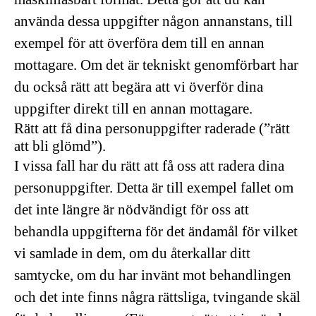
använda dessa uppgifter någon annanstans, till
exempel för att överföra dem till en annan
mottagare. Om det är tekniskt genomförbart har
du också rätt att begära att vi överför dina
uppgifter direkt till en annan mottagare.
Rätt att få dina personuppgifter raderade (”rätt
att bli glömd”).
I vissa fall har du rätt att få oss att radera dina
personuppgifter. Detta är till exempel fallet om
det inte längre är nödvändigt för oss att
behandla uppgifterna för det ändamål för vilket
vi samlade in dem, om du återkallar ditt
samtycke, om du har invänt mot behandlingen
och det inte finns några rättsliga, tvingande skäl