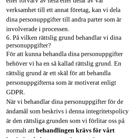
eller förvärv av hela eller delar av vår
verksamhet till ett annat företag, kan vi dela
dina personuppgifter till andra parter som är
involverade i processen.
6. På vilken rättslig grund behandlar vi dina
personuppgifter?
För att kunna behandla dina personuppgifter
behöver vi ha en så kallad rättslig grund. En
rättslig grund är ett skäl för att behandla
personuppgifterna som är motiverat enligt
GDPR.
När vi behandlar dina personuppgifter för de
ändamål som beskrivs i denna integritetspolicy
är den rättsliga grunden som vi förlitar oss på
normalt att
behandlingen krävs för vårt