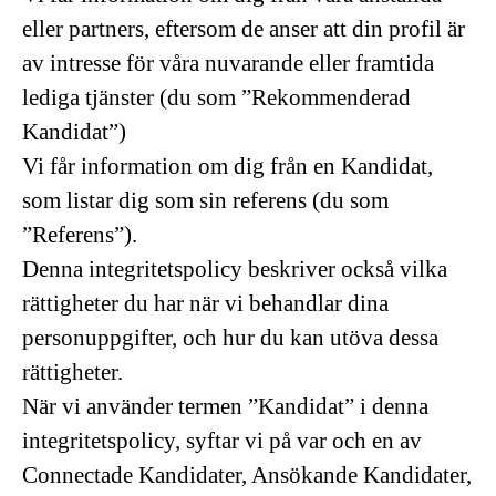
eller partners, eftersom de anser att din profil är
av intresse för våra nuvarande eller framtida
lediga tjänster (du som ”Rekommenderad
Kandidat”)
Vi får information om dig från en Kandidat,
som listar dig som sin referens (du som
”Referens”).
Denna integritetspolicy beskriver också vilka
rättigheter du har när vi behandlar dina
personuppgifter, och hur du kan utöva dessa
rättigheter.
När vi använder termen ”Kandidat” i denna
integritetspolicy, syftar vi på var och en av
Connectade Kandidater, Ansökande Kandidater,