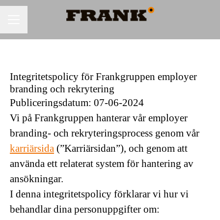
KARRIÄRMENY
Integritetspolicy för Frankgruppen employer
branding och rekrytering
Publiceringsdatum: 07-06-2024
Vi på Frankgruppen hanterar vår employer
branding- och rekryteringsprocess genom vår
karriärsida
(”Karriärsidan”), och genom att
använda ett relaterat system för hantering av
ansökningar.
I denna integritetspolicy förklarar vi hur vi
behandlar dina personuppgifter om: