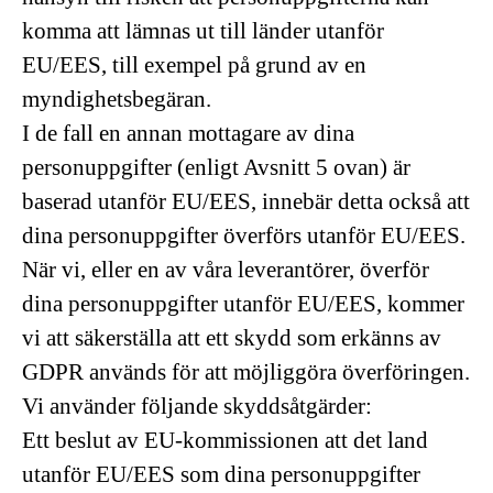
komma att lämnas ut till länder utanför
EU/EES, till exempel på grund av en
myndighetsbegäran.
I de fall en annan mottagare av dina
personuppgifter (enligt Avsnitt 5 ovan) är
baserad utanför EU/EES, innebär detta också att
dina personuppgifter överförs utanför EU/EES.
När vi, eller en av våra leverantörer, överför
dina personuppgifter utanför EU/EES, kommer
vi att säkerställa att ett skydd som erkänns av
GDPR används för att möjliggöra överföringen.
Vi använder följande skyddsåtgärder:
Ett beslut av EU-kommissionen att det land
utanför EU/EES som dina personuppgifter