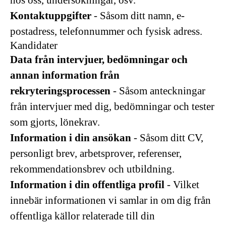
hos oss, undersökningar, osv.
Kontaktuppgifter
- Såsom ditt namn, e-
postadress, telefonnummer och fysisk adress.
Kandidater
Data från intervjuer, bedömningar och
annan information från
rekryteringsprocessen
- Såsom anteckningar
från intervjuer med dig, bedömningar och tester
som gjorts, lönekrav.
Information i din ansökan
- Såsom ditt CV,
personligt brev, arbetsprover, referenser,
rekommendationsbrev och utbildning.
Information i din offentliga profil
- Vilket
innebär informationen vi samlar in om dig från
offentliga källor relaterade till din