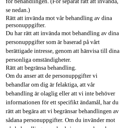
för behandlingen. (För separat rätt att invända,
se nedan.)
Rätt att invända mot vår behandling av dina
personuppgifter.
Du har rätt att invända mot behandling av dina
personuppgifter som är baserad på vårt
berättigade intresse, genom att hänvisa till dina
personliga omständigheter.
Rätt att begränsa behandling.
Om du anser att de personuppgifter vi
behandlar om dig är felaktiga, att vår
behandling är olaglig eller att vi inte behöver
informationen för ett specifikt ändamål, har du
rätt att begära att vi begränsar behandlingen av
sådana personuppgifter. Om du invänder mot