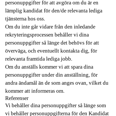
personuppgifter för att avgöra om du är en
lämplig kandidat för den/de relevanta lediga
tjänsterna hos oss.
Om du inte går vidare från den inledande
rekryteringsprocessen behåller vi dina
personuppgifter så länge det behövs för att
överväga, och eventuellt kontakta dig, för
relevanta framtida lediga jobb.
Om du anställs kommer vi att spara dina
personuppgifter under din anställning, för
andra ändamål än de som anges ovan, vilket du
kommer att informeras om.
Referenser
Vi behåller dina personuppgifter så länge som
vi behåller personuppgifterna för den Kandidat