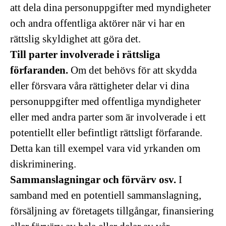
att dela dina personuppgifter med myndigheter
och andra offentliga aktörer när vi har en
rättslig skyldighet att göra det.
Till parter involverade i rättsliga
förfaranden.
Om det behövs för att skydda
eller försvara våra rättigheter delar vi dina
personuppgifter med offentliga myndigheter
eller med andra parter som är involverade i ett
potentiellt eller befintligt rättsligt förfarande.
Detta kan till exempel vara vid yrkanden om
diskriminering.
Sammanslagningar och förvärv osv.
I
samband med en potentiell sammanslagning,
försäljning av företagets tillgångar, finansiering