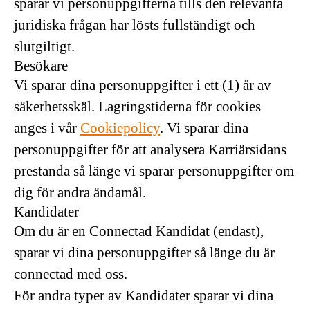
sparar vi personuppgifterna tills den relevanta
juridiska frågan har lösts fullständigt och
slutgiltigt.
Besökare
Vi sparar dina personuppgifter i ett (1) år av
säkerhetsskäl. Lagringstiderna för cookies
anges i vår
Cookiepolicy
. Vi sparar dina
personuppgifter för att analysera Karriärsidans
prestanda så länge vi sparar personuppgifter om
dig för andra ändamål.
Kandidater
Om du är en Connectad Kandidat (endast),
sparar vi dina personuppgifter så länge du är
connectad med oss.
För andra typer av Kandidater sparar vi dina