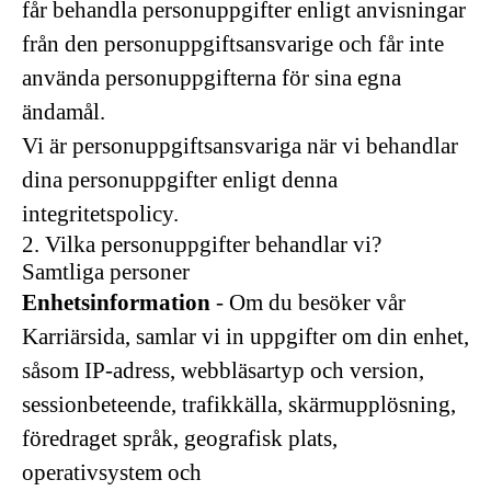
får behandla personuppgifter enligt anvisningar
från den personuppgiftsansvarige och får inte
använda personuppgifterna för sina egna
ändamål.
Vi är personuppgiftsansvariga när vi behandlar
dina personuppgifter enligt denna
integritetspolicy.
2. Vilka personuppgifter behandlar vi?
Samtliga personer
Enhetsinformation
- Om du besöker vår
Karriärsida, samlar vi in uppgifter om din enhet,
såsom IP-adress, webbläsartyp och version,
sessionbeteende, trafikkälla, skärmupplösning,
föredraget språk, geografisk plats,
operativsystem och