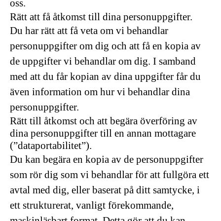
oss.
Rätt att få åtkomst till dina personuppgifter.
Du har rätt att få veta om vi behandlar
personuppgifter om dig och att få en kopia av
de uppgifter vi behandlar om dig. I samband
med att du får kopian av dina uppgifter får du
även information om hur vi behandlar dina
personuppgifter.
Rätt till åtkomst och att begära överföring av
dina personuppgifter till en annan mottagare
(”dataportabilitet”).
Du kan begära en kopia av de personuppgifter
som rör dig som vi behandlar för att fullgöra ett
avtal med dig, eller baserat på ditt samtycke, i
ett strukturerat, vanligt förekommande,
maskinläsbart format. Detta gör att du kan