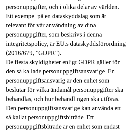
personuppgifter, och i olika delar av världen.
Ett exempel på en dataskyddslag som är
relevant för vår användning av dina
personuppgifter, som beskrivs i denna
integritetspolicy, är EU:s dataskyddsförordning
(2016/679, ”GDPR”).
De flesta skyldigheter enligt GDPR gäller för
den så kallade personuppgiftsansvarige. En
personuppgiftsansvarig är den enhet som
beslutar för vilka ändamål personuppgifter ska
behandlas, och hur behandlingen ska utföras.
Den personuppgiftsansvarige kan använda ett
så kallat personuppgiftsbiträde. Ett
personuppgiftsbiträde är en enhet som endast