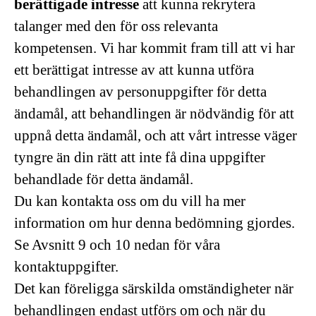
berättigade intresse
att kunna rekrytera
talanger med den för oss relevanta
kompetensen. Vi har kommit fram till att vi har
ett berättigat intresse av att kunna utföra
behandlingen av personuppgifter för detta
ändamål, att behandlingen är nödvändig för att
uppnå detta ändamål, och att vårt intresse väger
tyngre än din rätt att inte få dina uppgifter
behandlade för detta ändamål.
Du kan kontakta oss om du vill ha mer
information om hur denna bedömning gjordes.
Se Avsnitt 9 och 10 nedan för våra
kontaktuppgifter.
Det kan föreligga särskilda omständigheter när
behandlingen endast utförs om och när du