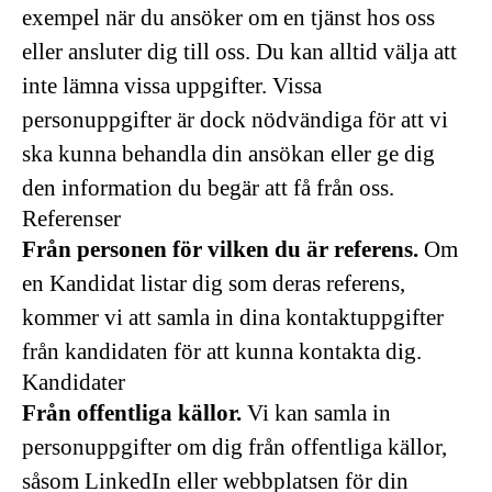
exempel när du ansöker om en tjänst hos oss
eller ansluter dig till oss. Du kan alltid välja att
inte lämna vissa uppgifter. Vissa
personuppgifter är dock nödvändiga för att vi
ska kunna behandla din ansökan eller ge dig
den information du begär att få från oss.
Referenser
Från personen för vilken du är referens.
Om
en Kandidat listar dig som deras referens,
kommer vi att samla in dina kontaktuppgifter
från kandidaten för att kunna kontakta dig.
Kandidater
Från offentliga källor.
Vi kan samla in
personuppgifter om dig från offentliga källor,
såsom LinkedIn eller webbplatsen för din