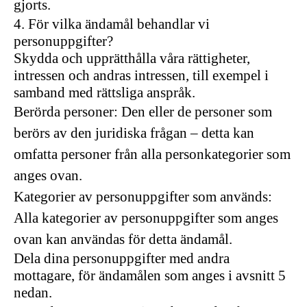
gjorts.
4. För vilka ändamål behandlar vi
personuppgifter?
Skydda och upprätthålla våra rättigheter,
intressen och andras intressen, till exempel i
samband med rättsliga anspråk.
Berörda personer: Den eller de personer som
berörs av den juridiska frågan – detta kan
omfatta personer från alla personkategorier som
anges ovan.
Kategorier av personuppgifter som används:
Alla kategorier av personuppgifter som anges
ovan kan användas för detta ändamål.
Dela dina personuppgifter med andra
mottagare, för ändamålen som anges i avsnitt 5
nedan.