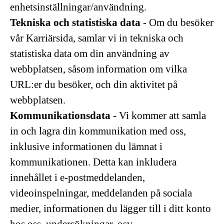
enhetsinställningar/användning.
Tekniska och statistiska data
- Om du besöker
vår Karriärsida, samlar vi in tekniska och
statistiska data om din användning av
webbplatsen, såsom information om vilka
URL:er du besöker, och din aktivitet på
webbplatsen.
Kommunikationsdata
- Vi kommer att samla
in och lagra din kommunikation med oss,
inklusive informationen du lämnat i
kommunikationen. Detta kan inkludera
innehållet i e-postmeddelanden,
videoinspelningar, meddelanden på sociala
medier, informationen du lägger till i ditt konto