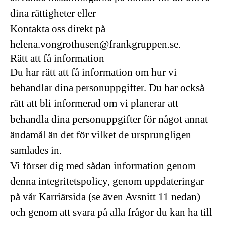
dina rättigheter eller
Kontakta oss direkt på
helena.vongrothusen@frankgruppen.se.
Rätt att få information
Du har rätt att få information om hur vi
behandlar dina personuppgifter. Du har också
rätt att bli informerad om vi planerar att
behandla dina personuppgifter för något annat
ändamål än det för vilket de ursprungligen
samlades in.
Vi förser dig med sådan information genom
denna integritetspolicy, genom uppdateringar
på vår Karriärsida (se även Avsnitt 11 nedan)
och genom att svara på alla frågor du kan ha till