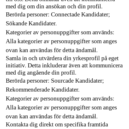
med dig om din ansökan och din profil.
Berörda personer: Connectade Kandidater;
Sökande Kandidater.
Kategorier av personuppgifter som används:
Alla kategorier av personuppgifter som anges
ovan kan användas för detta ändamål.
Samla in och utvärdera din yrkesprofil på eget
initiativ. Detta inkluderar även att kommunicera
med dig angående din profil.
Berörda personer: Sourcade Kandidater;
Rekommenderade Kandidater.
Kategorier av personuppgifter som används:
Alla kategorier av personuppgifter som anges
ovan kan användas för detta ändamål.
Kontakta dig direkt om specifika framtida