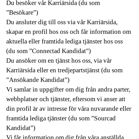
Du besöker vår Karriärsida (du som
”Besökare”)
Du ansluter dig till oss via vår Karriärsida,
skapar en profil hos oss och får information om
aktuella eller framtida lediga tjänster hos oss
(du som ”Connectad Kandidat”)
Du ansöker om en tjänst hos oss, via vår
Karriärsida eller en tredjepartstjänst (du som
”Ansökande Kandidat”)
Vi samlar in uppgifter om dig från andra parter,
webbplatser och tjänster, eftersom vi anser att
din profil är av intresse för våra nuvarande eller
framtida lediga tjänster (du som ”Sourcad
Kandidat”)
Vi får information om dig från våra anställda